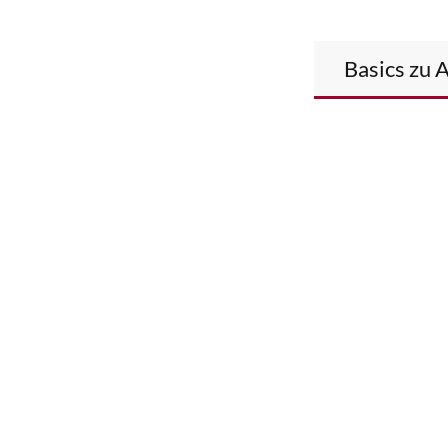
Basics zu 