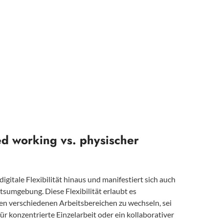
ed working vs. physischer
igitale Flexibilität hinaus und manifestiert sich auch
tsumgebung. Diese Flexibilität erlaubt es
en verschiedenen Arbeitsbereichen zu wechseln, sei
ür konzentrierte Einzelarbeit oder ein kollaborativer