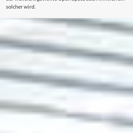
solcher wird.