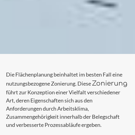
Die Flächenplanung beinhaltet im besten Fall eine
Zonierung
nutzungsbezogene Zonierung. Diese
führt zur Konzeption einer Vielfalt verschiedener
Art, deren Eigenschaften sich aus den
Anforderungen durch Arbeitsklima,
Zusammengehörigkeit innerhalb der Belegschaft
und verbesserte Prozessabläufe ergeben.