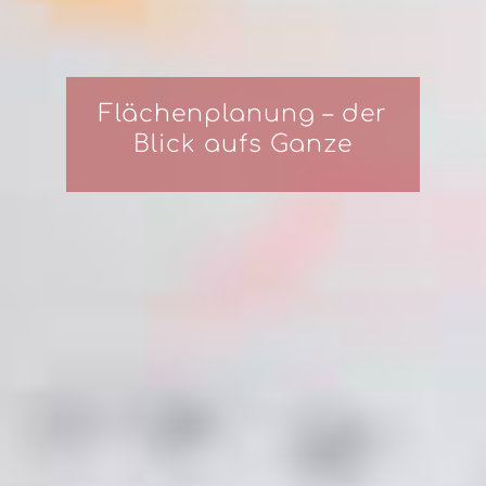
Flächenplanung – der
Blick aufs Ganze